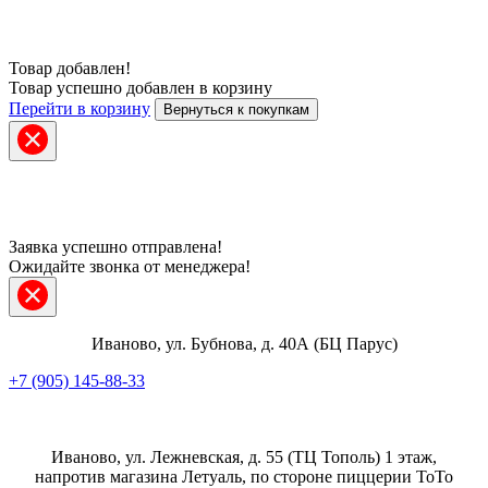
Товар добавлен!
Товар успешно добавлен в корзину
Перейти в корзину
Вернуться к покупкам
Заявка успешно отправлена!
Ожидайте звонка от менеджера!
Иваново, ул. Бубнова, д. 40А
(БЦ Парус)
+7 (905) 145-88-33
Иваново, ул. Лежневская, д. 55
(ТЦ Тополь)
1 этаж,
напротив магазина Летуаль, по стороне пиццерии ТоТо
Парус
Тополь