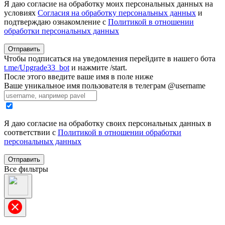
Я даю согласие на обработку моих персональных данных на
условиях
Согласия на обработку персональных данных
и
подтверждаю ознакомление с
Политикой в отношении
обработки персональных данных
Отправить
Чтобы подписаться на уведомления перейдите в нашего бота
t.me/Upgrade33_bot
и нажмите /start.
После этого введите ваше имя в поле ниже
Ваше уникальное имя пользователя в телеграм @username
Я даю согласие на обработку своих персональных данных в
соответствии с
Политикой в отношении обработки
персональных данных
Отправить
Все фильтры